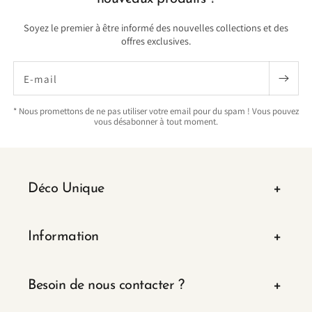
Soyez le premier à être informé des nouvelles collections et des
offres exclusives.
E-mail
* Nous promettons de ne pas utiliser votre email pour du spam ! Vous pouvez
vous désabonner à tout moment.
Déco Unique
Information
Besoin de nous contacter ?