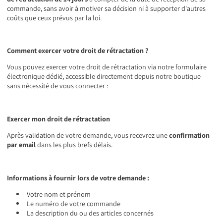
commande, sans avoir à motiver sa décision ni à supporter d'autres
coûts que ceux prévus par la loi.
Comment exercer votre droit de rétractation ?
Vous pouvez exercer votre droit de rétractation via notre formulaire
électronique dédié, accessible directement depuis notre boutique
sans nécessité de vous connecter :
Exercer mon droit de rétractation
Après validation de votre demande, vous recevrez une
confirmation
par email
dans les plus brefs délais.
Informations à fournir lors de votre demande :
Votre nom et prénom
Le numéro de votre commande
La description du ou des articles concernés