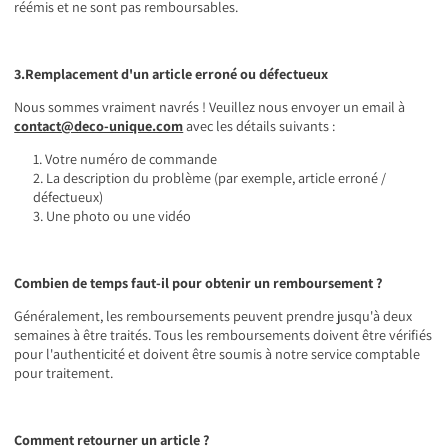
Γ
réémis et ne sont pas remboursables.
3.Remplacement d'un article erroné ou défectueux
Nous sommes vraiment navrés ! Veuillez nous envoyer un email à
contact@deco-unique.com
avec les détails suivants :
Votre numéro de commande
La description du problème (par exemple, article erroné /
défectueux)
Une photo ou une vidéo
Combien de temps faut-il pour obtenir un remboursement ?
Généralement, les remboursements peuvent prendre jusqu'à deux
semaines à être traités. Tous les remboursements doivent être vérifiés
pour l'authenticité et doivent être soumis à notre service comptable
pour traitement.
Comment retourner un article ?