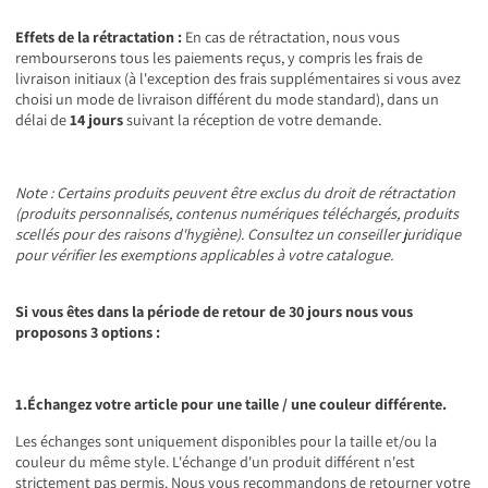
Effets de la rétractation :
En cas de rétractation, nous vous
rembourserons tous les paiements reçus, y compris les frais de
livraison initiaux (à l'exception des frais supplémentaires si vous avez
choisi un mode de livraison différent du mode standard), dans un
délai de
14 jours
suivant la réception de votre demande.
Note : Certains produits peuvent être exclus du droit de rétractation
(produits personnalisés, contenus numériques téléchargés, produits
scellés pour des raisons d'hygiène). Consultez un conseiller juridique
pour vérifier les exemptions applicables à votre catalogue.
Si vous êtes dans la période de retour de 30 jours nous vous
proposons 3 options :
1.Échangez votre article pour une taille / une couleur différente.
Les échanges sont uniquement disponibles pour la taille et/ou la
couleur du même style. L'échange d'un produit différent n'est
strictement pas permis. Nous vous recommandons de retourner votre