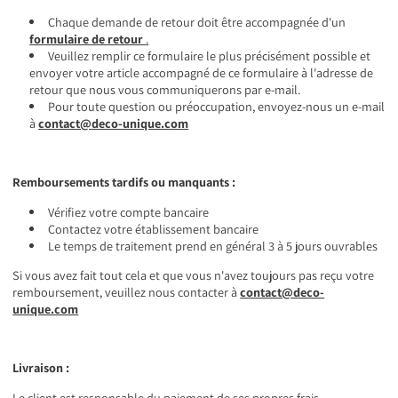
Chaque demande de retour doit être accompagnée d'un
formulaire de retour
.
Veuillez remplir ce formulaire le plus précisément possible et
envoyer votre article accompagné de ce formulaire à l'adresse de
retour que nous vous communiquerons par e-mail.
Pour toute question ou préoccupation, envoyez-nous un e-mail
à
contact@deco-unique.com
Remboursements tardifs ou manquants :
Vérifiez votre compte bancaire
Contactez votre établissement bancaire
Le temps de traitement prend en général 3 à 5 jours ouvrables
Si vous avez fait tout cela et que vous n'avez toujours pas reçu votre
remboursement, veuillez nous contacter à
contact@deco-
unique.com
Livraison :
Le client est responsable du paiement de ses propres frais