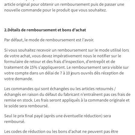
article original pour obtenir un remboursement puis de passer une
nouvelle commande pour le produit que vous souhaitez.
2.Détails de remboursement et bons d'achat
Par défaut, le mode de remboursement est l'avoir.
Si vous souhaitez recevoir un remboursement sur le mode utilisé lors
de votre achat, vous devez impérativement nous le notifier sur le
formulaire de retour et des frais d'inspection, d'entrepôt et de
traitement de 15% s'appliqueront. Le remboursement sera visible sur
votre compte dans un délai de 7 à 10 jours ouvrés dès réception de
votre demande.
Les commandes qui sont échangées ou les articles retournés /
échangés en raison du défaut du fabricant n'entraînent pas ces frais de
remise en stock. Les frais seront appliqués à la commande originale et
le solde sera remboursé.
Seul le prix final payé (après une éventuelle réduction) sera
remboursé.
Les codes de réduction ou les bons d'achat ne peuvent pas être